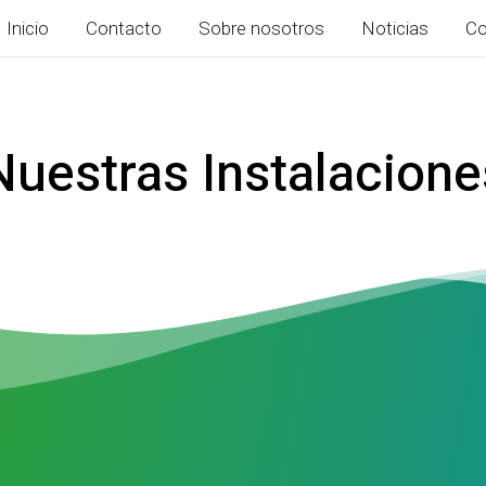
Inicio
Contacto
Sobre nosotros
Noticias
Co
Nuestras Instalacione